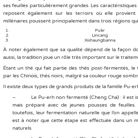
ses feuilles particulièrement grandes. Les caractéristiques 
reposent également sur les terroirs où elle provient.
millénaires poussent principalement dans trois régions qui
Pu’er
Lincang
Xishaungbanna
À noter également que sa qualité dépend de la façon dont
aussi, la tradition joue un rôle très important sur le traite
Étant un thé qui fait partie des thés post-fermentés, le 
par les Chinois, thés noirs, malgré sa couleur rouge sombr
Il existe deux types de grands produits de la famille Pu-erh
– Le Pu-erh non fermenté (Cheng Cha) : il est is
mais préparé avec de jeunes pousses de feuilles. C
toutefois, leur fermentation naturelle que l’on appell
est à noter que cette étape est effectuée dans un mi
naturels.