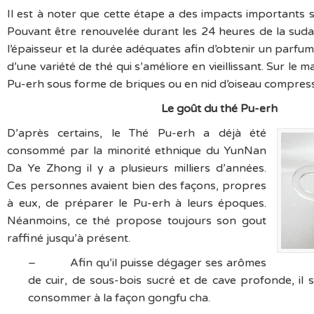
Il est à noter que cette étape a des impacts importants s
Pouvant être renouvelée durant les 24 heures de la suda
l’épaisseur et la durée adéquates afin d’obtenir un parfum b
d’une variété de thé qui s’améliore en vieillissant. Sur le 
Pu-erh sous forme de briques ou en nid d’oiseau compres
Le goût du thé Pu-erh
D’après certains, le Thé Pu-erh a déjà été
consommé par la minorité ethnique du YunNan
Da Ye Zhong il y a plusieurs milliers d’années.
Ces personnes avaient bien des façons, propres
à eux, de préparer le Pu-erh à leurs époques.
Néanmoins, ce thé propose toujours son gout
raffiné jusqu’à présent.
– Afin qu’il puisse dégager ses arômes
de cuir, de sous-bois sucré et de cave profonde, il s
consommer à la façon gongfu cha.