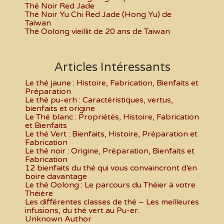
Thé Noir Red Jade
Thé Noir Yu Chi Red Jade (Hong Yu) de
Taiwan
Thé Oolong vieillit de 20 ans de Taiwan
Articles Intéressants
Le thé jaune : Histoire, Fabrication, Bienfaits et
Préparation
Le thé pu-erh : Caractéristiques, vertus,
bienfaits et origine
Le Thé blanc : Propriétés, Histoire, Fabrication
et Bienfaits
Le thé Vert : Bienfaits, Histoire, Préparation et
Fabrication
Le thé noir : Origine, Préparation, Bienfaits et
Fabrication
12 bienfaits du thé qui vous convaincront d’en
boire davantage
Le thé Oolong : Le parcours du Théier à votre
Théière
Les différentes classes de thé – Les meilleures
infusions, du thé vert au Pu-er.
Unknown Author